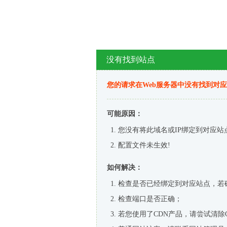
没有找到站点
您的请求在Web服务器中没有找到对
可能原因：
您没有将此域名或IP绑定到对应站
配置文件未生效!
如何解决：
检查是否已经绑定到对应站点，若
检查端口是否正确；
若您使用了CDN产品，请尝试清除