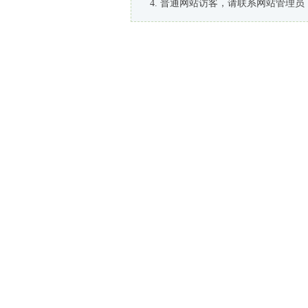
普通网站访客，请联系网站管理员